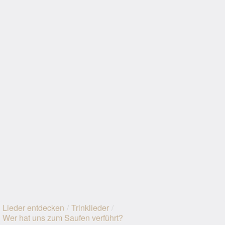
Lieder entdecken
/
Trinklieder
/
Wer hat uns zum Saufen verführt?