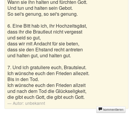
Wann sie ihn halten und fürchten Gott.
Und tun und halten sein Gebot.
So sei's genung, so sei's genung.
6. Eine Bitt hab ich, ihr Hochzeitsgäst,
dass ihr die Brautleut nicht vergesst
und seid so gut,
dass wir mit Andacht für sie beten,
dass sie den Ehstand recht antreten
und halten gut, und halten gut.
7. Und ich gratuliere euch, Brautsleut.
Ich wünsche euch den Frieden allezeit.
Bis in den Tod.
Ich wünsche euch den Frieden allzeit
und nach dem Tod die Glückseligkeit,
die gibt euch Gott, die gibt euch Gott.
Autor:
unbekannt
kommentieren