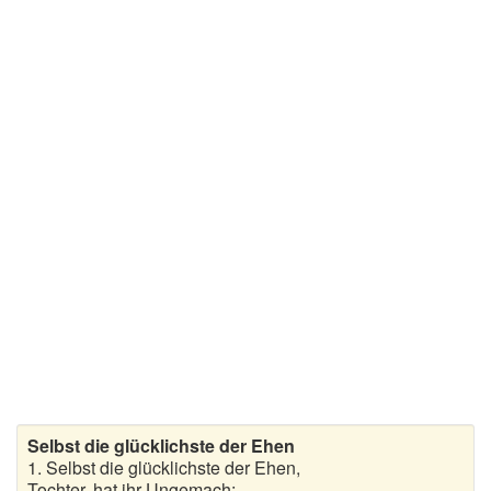
Selbst die glücklichste der Ehen
1. Selbst die glücklichste der Ehen,
Tochter, hat ihr Ungemach;