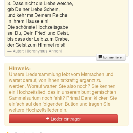
3. Dass nicht die Liebe weiche,
gib Deiner Liebe Schein,
und kehr mit Deinem Reiche
in ihrem Hause ein!
Die schönste Hochzeitsgabe
sei Du, Dein Fried' und Geist,
bis dass der Leib zum Grabe,
der Geist zum Himmel reist!
Autor:
Hieronymus Annoni
kommentieren
Hinweis:
Unsere Liedersammlung lebt vom Mitmachen und
wartet darauf, von Ihnen tatkräftig ergänzt zu
werden. Worauf warten Sie also noch? Sie kennen
ein Hochzeitslied, das in unserem bunt gemischten
Sammelsurium noch fehlt? Prima! Dann klicken Sie
einfach auf den folgenden Button und tragen Sie
weitere Hochzeitslieder ein.
Lieder eintragen