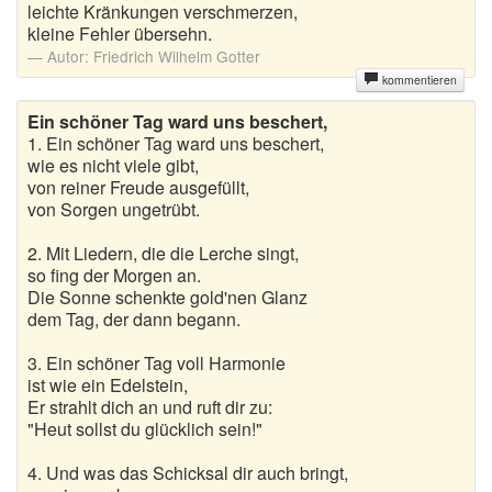
leichte Kränkungen verschmerzen,
kleine Fehler übersehn.
Autor:
Friedrich Wilhelm Gotter
kommentieren
Ein schöner Tag ward uns beschert,
1. Ein schöner Tag ward uns beschert,
wie es nicht viele gibt,
von reiner Freude ausgefüllt,
von Sorgen ungetrübt.
2. Mit Liedern, die die Lerche singt,
so fing der Morgen an.
Die Sonne schenkte gold'nen Glanz
dem Tag, der dann begann.
3. Ein schöner Tag voll Harmonie
ist wie ein Edelstein,
Er strahlt dich an und ruft dir zu:
"Heut sollst du glücklich sein!"
4. Und was das Schicksal dir auch bringt,