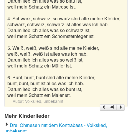
Darum lieb ich alles was so blau ist,
weil mein Schatz ein Matrose ist.
4. Schwarz, schwarz, schwarz sind alle meine Kleider,
schwarz, schwarz, schwarz ist alles was ich hab.
Darum lieb ich alles was so schwarz ist,
weil mein Schatz ein Schornsteinfeger ist.
5. Weiß, weiß, weiß sind alle meine Kleider,
weiß, weiß, weiß ist alles was ich hab.
Darum lieb ich alles was so weiß ist,
weil mein Schatz ein Müller ist.
6. Bunt, bunt, bunt sind alle meine Kleider,
bunt, bunt, bunt ist alles was ich hab.
Darum lieb ich alles was so bunt ist,
weil mein Schatz ein Maler ist.
Autor:
Volkslied, unbekannt
Mehr Kinderlieder
Drei Chinesen mit dem Kontrabass - Volkslied,
unbekannt