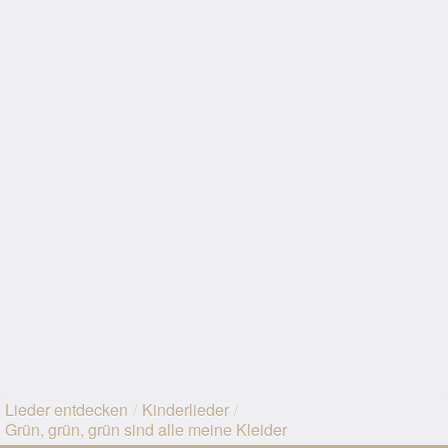
Lieder entdecken
/
Kinderlieder
/
Grün, grün, grün sind alle meine Kleider