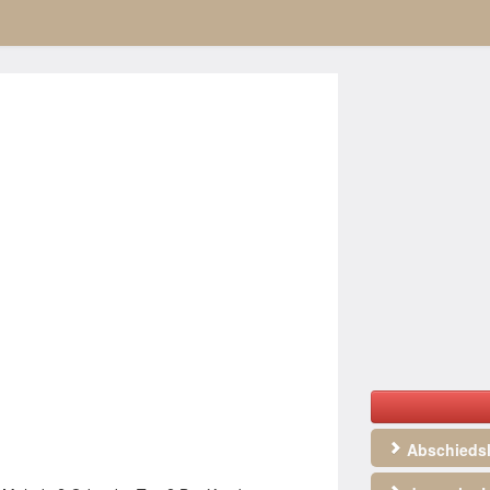
Abschiedsl